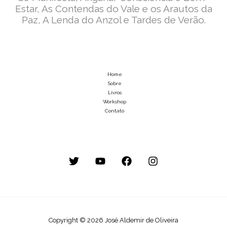
Estar, As Contendas do Vale e os Arautos da
Paz, A Lenda do Anzol e Tardes de Verão.
Home
Sobre
Livros
Workshop
Contato
Copyright © 2026 José Aldemir de Oliveira