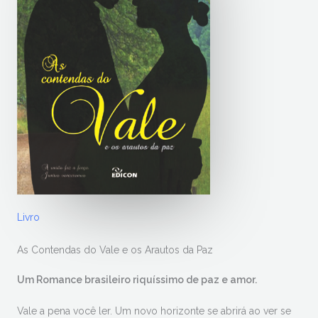
Livro
As Contendas do Vale e os Arautos da Paz
Um Romance brasileiro riquíssimo de paz e amor.
Vale a pena você ler. Um novo horizonte se abrirá ao ver se