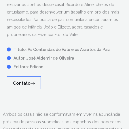
realizar os sonhos desse casal Ricardo e Aline, cheios de
entusiasmo, para desenvolver um trabalho em pró dos mais
necessitados. Na busca de paz comunitária encontraram os
amigos de infância, João e Elizete, agora casados e
proprietários da Fazenda Flor do Vale.
Título: As Contendas do Vale e os Arautos da Paz
Autor: José Aldemir de Oliveira
Editora: Edicon
Contato
Ambos os casais não se conformavam em viver na abundância
próxima de pessoas submetidas aos caprichos dos poderosos.